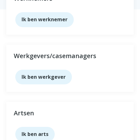
Ik ben werknemer
Werkgevers/casemanagers
Ik ben werkgever
Artsen
Ik ben arts