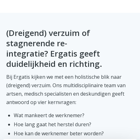
(Dreigend) verzuim of
stagnerende re-
integratie? Ergatis geeft
duidelijkheid en richting.
Bij Ergatis kijken we met een holistische blik naar
(dreigend) verzuim. Ons multidisciplinaire team van
artsen, medisch specialisten en deskundigen geeft
antwoord op vier kernvragen:
Wat mankeert de werknemer?
Hoe lang gaat het herstel duren?
Hoe kan de werknemer beter worden?