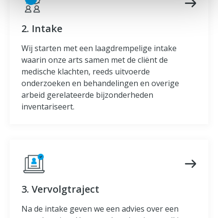
2. Intake
Wij starten met een laagdrempelige intake
waarin onze arts samen met de cliënt de
medische klachten, reeds uitvoerde
onderzoeken en behandelingen en overige
arbeid gerelateerde bijzonderheden
inventariseert.
3. Vervolgtraject
Na de intake geven we een advies over een