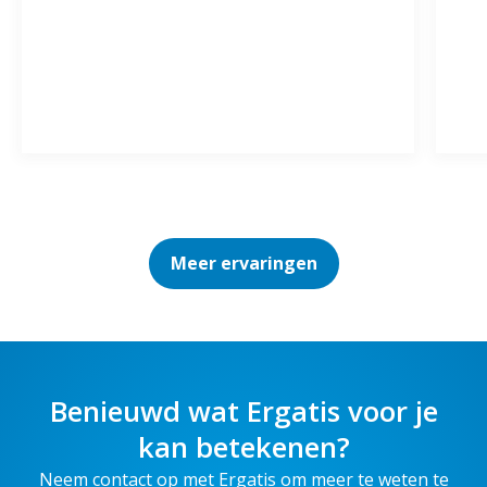
Meer ervaringen
Benieuwd wat Ergatis voor je
kan betekenen?
Neem contact op met Ergatis om meer te weten te