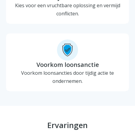
Kies voor een vruchtbare oplossing en vermijd
conflicten.
Voorkom loonsanctie
Voorkom loonsancties door tijdig actie te
ondernemen.
Ervaringen