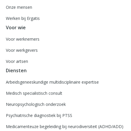
Onze mensen
Werken bij Ergatis
Voor wie
Voor werknemers
Voor werkgevers
Voor artsen
Diensten
Arbeidsgeneeskundige multidisciplinaire expertise
Medisch specialistisch consult
Neuropsychologisch onderzoek
Psychiatrische diagnostiek bij PTSS
Medicamenteuze begeleiding bij neurodiversiteit (ADHD/ADD)