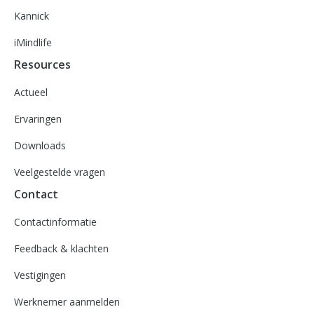
Kannick
iMindlife
Resources
Actueel
Ervaringen
Downloads
Veelgestelde vragen
Contact
Contactinformatie
Feedback & klachten
Vestigingen
Werknemer aanmelden