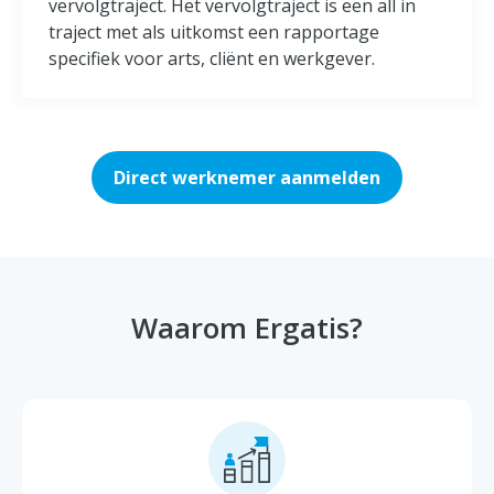
vervolgtraject. Het vervolgtraject is een all in
traject met als uitkomst een rapportage
specifiek voor arts, cliënt en werkgever.
Direct werknemer aanmelden
Waarom Ergatis?