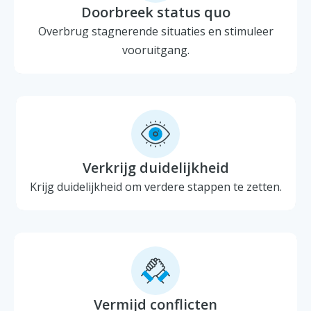
Doorbreek status quo
Overbrug stagnerende situaties en stimuleer
vooruitgang.
Verkrijg duidelijkheid
Krijg duidelijkheid om verdere stappen te zetten.
Vermijd conflicten