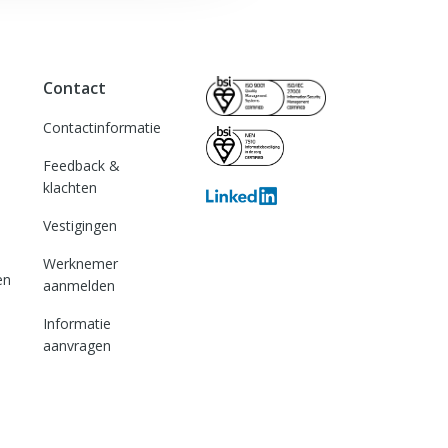
Contact
Contactinformatie
Feedback &
klachten
Vestigingen
Werknemer
en
aanmelden
Informatie
aanvragen